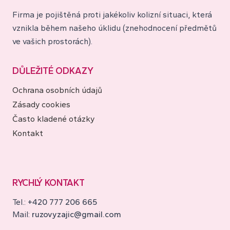
Firma je pojištěná proti jakékoliv kolizní situaci, která
vznikla během našeho úklidu (znehodnocení předmětů
ve vašich prostorách).
DŮLEŽITÉ ODKAZY
Ochrana osobních údajů
Zásady cookies
Často kladené otázky
Kontakt
RYCHLÝ KONTAKT
Tel.:
+420 777 206 665
Mail:
ruzovyzajic@gmail.com