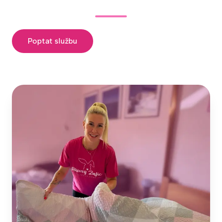
Poptat službu