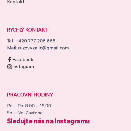
Kontakt
RYCHLÝ KONTAKT
Tel.:
+420 777 206 665
Mail:
ruzovyzajic@gmail.com
Facebook
Instagram
PRACOVNÍ HODINY
Po – Pá: 8:00 – 16:00
So – Ne: Zavřeno
Sledujte nás na Instagramu