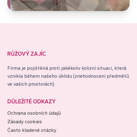
RŮŽOVÝ ZAJÍC
Firma je pojištěná proti jakékoliv kolizní situaci, která
vznikla během našeho úklidu (znehodnocení předmětů
ve vašich prostorách).
DŮLEŽITÉ ODKAZY
Ochrana osobních údajů
Zásady cookies
Často kladené otázky