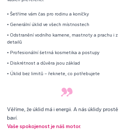
• Šetříme vám čas pro rodinu a koníčky
• Generální úklid ve všech místnostech
• Odstranění vodního kamene, mastnoty a prachu i z
detailů
• Profesionální šetrná kosmetika a postupy
• Diskrétnost a důvěra jsou základ
• Úklid bez limitů – řeknete, co potřebujete
Věříme, že úklid má i energii. A nás úklidy prostě
baví.
Vaše spokojenost je náš motor.