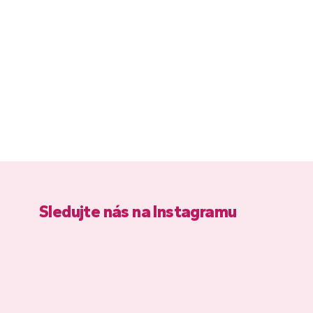
Sledujte nás na Instagramu