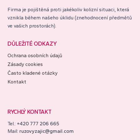
Firma je pojištěná proti jakékoliv kolizní situaci, která
vznikla během našeho úklidu (znehodnocení předmětů
ve vašich prostorách).
DŮLEŽITÉ ODKAZY
Ochrana osobních údajů
Zásady cookies
Často kladené otázky
Kontakt
RYCHLÝ KONTAKT
Tel.:
+420 777 206 665
Mail:
ruzovyzajic@gmail.com