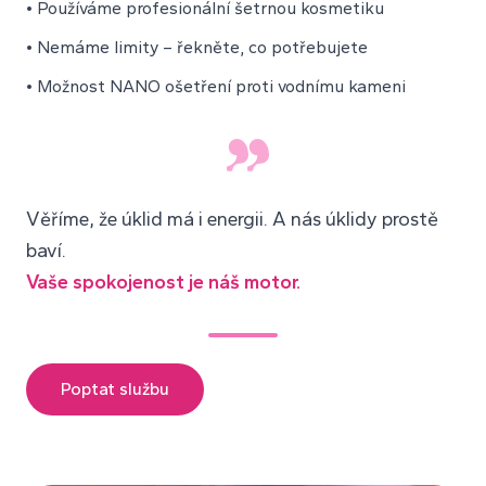
• Používáme profesionální šetrnou kosmetiku
• Nemáme limity – řekněte, co potřebujete
• Možnost NANO ošetření proti vodnímu kameni
Věříme, že úklid má i energii. A nás úklidy prostě
baví.
Vaše spokojenost je náš motor.
Poptat službu